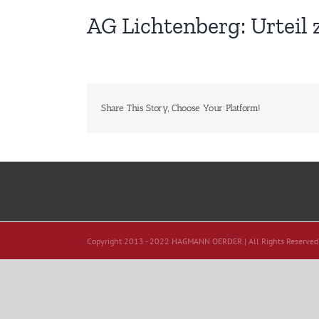
AG Lichtenberg: Urteil
Share This Story, Choose Your Platform!
Copyright 2013 - 2022 HAGMANN OERDER | All Rights Reserved