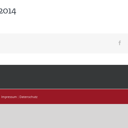
2014
Fa
|
Impressum
|
Datenschutz