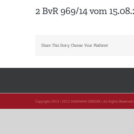
2 BvR 969/14 vom 15.08.
Share This Story, Choose Your Platform!
Copyright 2013 - 2022 HAGMANN OERDER | All Rights Reserved 