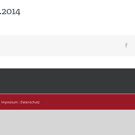
.2014
Fa
|
Impressum
|
Datenschutz