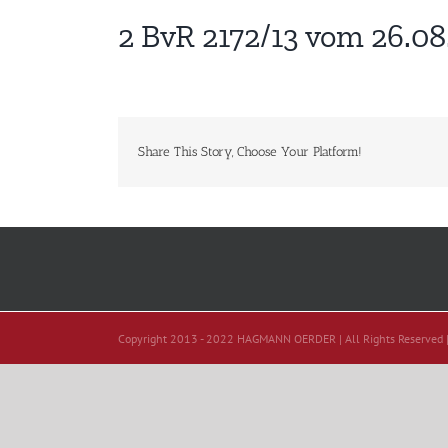
2 BvR 2172/13 vom 26.08
Share This Story, Choose Your Platform!
Copyright 2013 - 2022 HAGMANN OERDER | All Rights Reserved 